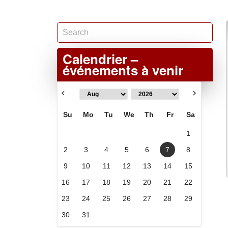
Calendrier –
événements à venir
Su
Mo
Tu
We
Th
Fr
Sa
1
2
3
4
5
6
7
8
9
10
11
12
13
14
15
16
17
18
19
20
21
22
23
24
25
26
27
28
29
30
31