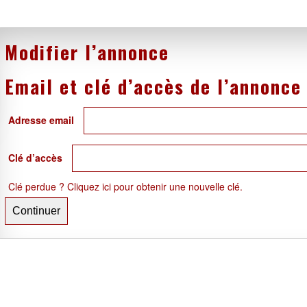
Modifier l’annonce
Email et clé d’accès de l’annonce
Adresse email
Clé d’accès
Clé perdue ? Cliquez ici pour obtenir une nouvelle clé.