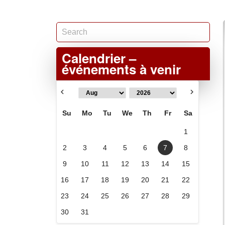
Calendrier –
événements à venir
Su
Mo
Tu
We
Th
Fr
Sa
1
2
3
4
5
6
7
8
9
10
11
12
13
14
15
16
17
18
19
20
21
22
23
24
25
26
27
28
29
30
31